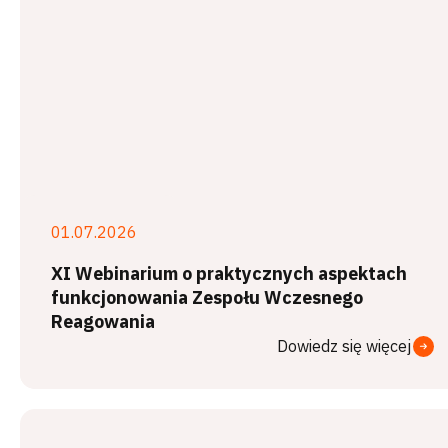
01.07.2026
XI Webinarium o praktycznych aspektach
funkcjonowania Zespołu Wczesnego
Reagowania
Dowiedz się więcej