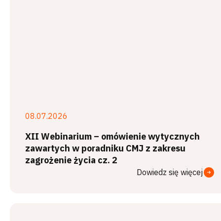
08.07.2026
XII Webinarium – omówienie wytycznych
zawartych w poradniku CMJ z zakresu
zagrożenie życia cz. 2
Dowiedz się więcej