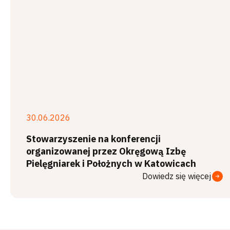
30.06.2026
Stowarzyszenie na konferencji
organizowanej przez Okręgową Izbę
Pielęgniarek i Położnych w Katowicach
Dowiedz się więcej