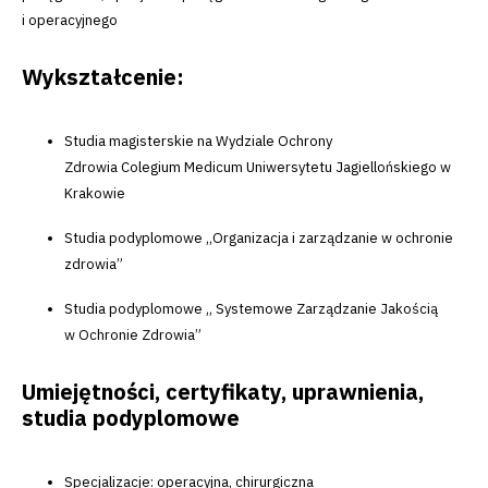
i operacyjnego
Wykształcenie:
Studia magisterskie na Wydziale Ochrony
Zdrowia Colegium Medicum Uniwersytetu Jagiellońskiego w
Krakowie
Studia podyplomowe ,,Organizacja i zarządzanie w ochronie
zdrowia”
Studia podyplomowe ,, Systemowe Zarządzanie Jakością
w Ochronie Zdrowia”
Umiejętności, certyfikaty, uprawnienia,
studia podyplomowe
Specjalizacje: operacyjna, chirurgiczna