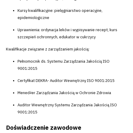
Kursy kwalifikacyjne: pielęgniarstwo operacyjne,
epidemiologiczne
Uprawnienia: ordynacja leków i wypisywanie recept, kurs
szczepień ochronnych, edukator w cukrzycy
Kwalifikacje związane z zarządzaniem jakością:
Pełnomocnik ds. Systemu Zarządzania Jakością ISO
9001:2015
Certyfikat DEKRA- Auditor Wewnętrzny ISO 9001:2015
Menedżer Zarządzania Jakością w Ochronie Zdrowia
Auditor Wewnętrzny Systemu Zarządzania Jakością ISO
9001:2015
Doświadczenie zawodowe