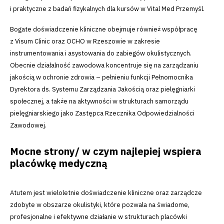
i praktyczne z badań fizykalnych dla kursów w Vital Med Przemyśl.
Bogate doświadczenie kliniczne obejmuje również współpracę
z Visum Clinic oraz OCHO w Rzeszowie w zakresie
instrumentowania i asystowania do zabiegów okulistycznych.
Obecnie działalność zawodowa koncentruje się na zarządzaniu
jakością w ochronie zdrowia – pełnieniu funkcji Pełnomocnika
Dyrektora ds. Systemu Zarządzania Jakością oraz pielęgniarki
społecznej, a także na aktywności w strukturach samorządu
pielęgniarskiego jako Zastępca Rzecznika Odpowiedzialności
Zawodowej.
Mocne strony/ w czym najlepiej wspiera
placówkę medyczną
Atutem jest wieloletnie doświadczenie kliniczne oraz zarządcze
zdobyte w obszarze okulistyki, które pozwala na świadome,
profesjonalne i efektywne działanie w strukturach placówki