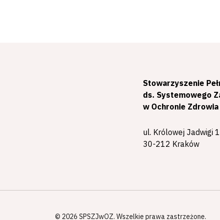
Stowarzyszenie Pe
ds. Systemowego Za
w Ochronie Zdrowia
ul. Królowej Jadwigi
30-212 Kraków
© 2026 SPSZJwOZ. Wszelkie prawa zastrzeżone.