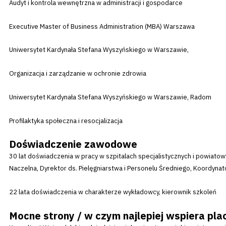
Audyt i kontrola wewnętrzna w administracji i gospodarce
Executive Master of Business Administration (MBA) Warszawa
Uniwersytet Kardynała Stefana Wyszyńskiego w Warszawie,
Organizacja i zarządzanie w ochronie zdrowia
Uniwersytet Kardynała Stefana Wyszyńskiego w Warszawie, Radom
Profilaktyka społeczna i resocjalizacja
Doświadczenie zawodowe
30 lat doświadczenia w pracy w szpitalach specjalistycznych i powiatow
Naczelna, Dyrektor ds. Pielęgniarstwa i Personelu Średniego, Koordynat
22 lata doświadczenia w charakterze wykładowcy, kierownik szkoleń
Mocne strony / w czym najlepiej wspiera p